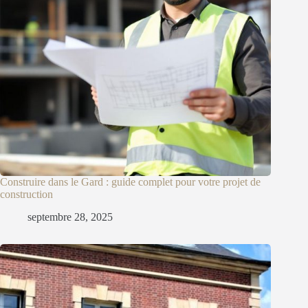
Construire dans le Gard : guide complet pour votre projet de
construction
septembre 28, 2025