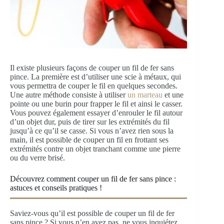
Il existe plusieurs façons de couper un fil de fer sans
pince. La première est d’utiliser une scie à métaux, qui
vous permettra de couper le fil en quelques secondes.
Une autre méthode consiste à utiliser
un marteau
et une
pointe ou une burin pour frapper le fil et ainsi le casser.
Vous pouvez également essayer d’enrouler le fil autour
d’un objet dur, puis de tirer sur les extrémités du fil
jusqu’à ce qu’il se casse. Si vous n’avez rien sous la
main, il est possible de couper un fil en frottant ses
extrémités contre un objet tranchant comme une pierre
ou du verre brisé.
Découvrez comment couper un fil de fer sans pince :
astuces et conseils pratiques !
Saviez-vous qu’il est possible de couper un fil de fer
sans pince ? Si vous n’en avez pas, ne vous inquiétez