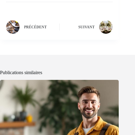
PRÉCÉDENT
SUIVANT
Publications similaires