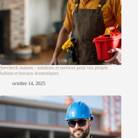
Servitech maison : solutions et services pour vos projets
habitat et travaux domestiques
octobre 14, 2025