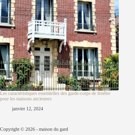
Les caractéristiques essentielles des garde-corps de fenêtre
pour les maisons anciennes
janvier 12, 2024
Copyright © 2026 -
maison du gard