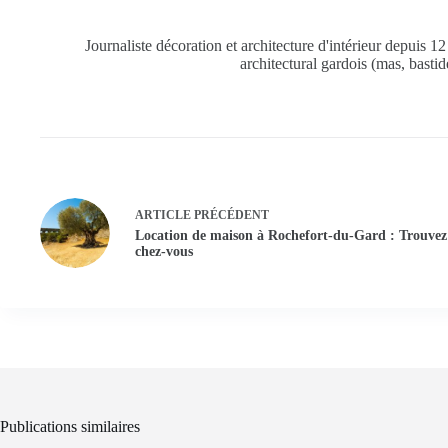
Journaliste décoration et architecture d'intérieur depuis 1
architectural gardois (mas, bastid
ARTICLE
PRÉCÉDENT
Location de maison à Rochefort-du-Gard : Trouvez
chez-vous
Publications similaires