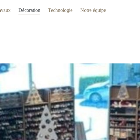
avaux
Décoration
Technologie
Notre équipe