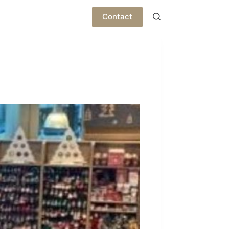
Contact