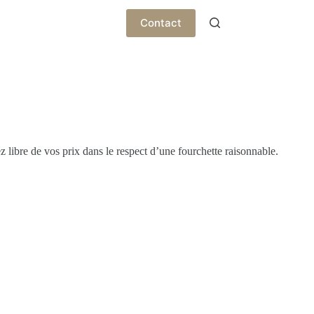
Contact
ez libre de vos prix dans le respect d’une fourchette raisonnable.