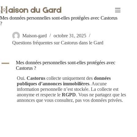
Passer
au
contenu
Mes données personnelles sont-elles protégées avec Castorus
?
Maison-gard
octobre 31, 2025
Questions fréquentes sur Castorus dans le Gard
A
Mes données personnelles sont-elles protégées avec
Castorus ?
Oui.
Castorus
collecte uniquement des
données
publiques d’annonces immobilières
. Aucune
information personnelle n’est stockée. La collecte est
anonyme et respecte le
RGPD
. Vous ne partagez que les
annonces que vous consultez, pas vos données privées.