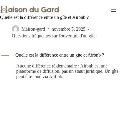
Passer
au
contenu
Quelle est la différence entre un gîte et Airbnb ?
Maison-gard
novembre 5, 2025
Questions fréquentes sur l'ouverture d'un gîte
A
Quelle est la différence entre un gîte et Airbnb ?
Aucune différence réglementaire : Airbnb est une
plateforme de diffusion, pas un statut juridique. Un gîte
peut être loué via Airbnb.