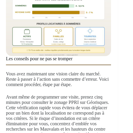
Les conseils pour ne pas se tromper
Vous avez maintenant une vision claire du marché.
Reste à passer à l’action sans commettre d’erreur. Voici
comment procéder, étape par étape.
Avant même de programmer une visite, prenez cinq
minutes pour consulter le zonage PPRI sur Géorisques.
Cette vérification rapide vous évitera de vous déplacer
pour un bien dont la localisation ne correspond pas à
vos critères. Si le risque d’inondation est un critère
éliminatoire pour vous, concentrez d’emblée vos
recherches sur les Mauvalats et les hauteurs du centre