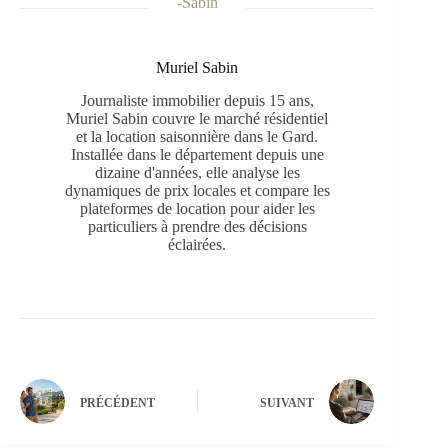
Muriel Sabin
Journaliste immobilier depuis 15 ans,
Muriel Sabin couvre le marché résidentiel
et la location saisonnière dans le Gard.
Installée dans le département depuis une
dizaine d'années, elle analyse les
dynamiques de prix locales et compare les
plateformes de location pour aider les
particuliers à prendre des décisions
éclairées.
PRÉCÉDENT
SUIVANT