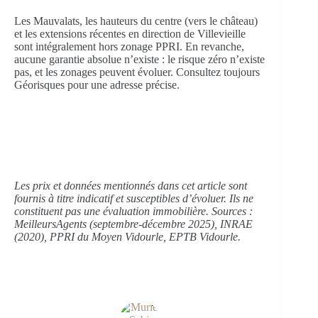
Les Mauvalats, les hauteurs du centre (vers le château)
et les extensions récentes en direction de Villevieille
sont intégralement hors zonage PPRI. En revanche,
aucune garantie absolue n’existe : le risque zéro n’existe
pas, et les zonages peuvent évoluer. Consultez toujours
Géorisques pour une adresse précise.
Les prix et données mentionnés dans cet article sont
fournis à titre indicatif et susceptibles d’évoluer. Ils ne
constituent pas une évaluation immobilière. Sources :
MeilleursAgents (septembre-décembre 2025), INRAE
(2020), PPRI du Moyen Vidourle, EPTB Vidourle.