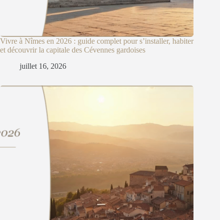
Vivre à Nîmes en 2026 : guide complet pour s’installer, habiter
et découvrir la capitale des Cévennes gardoises
juillet 16, 2026