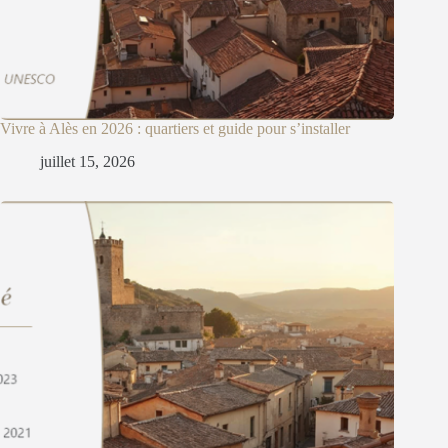
Vivre à Alès en 2026 : quartiers et guide pour s’installer
juillet 15, 2026