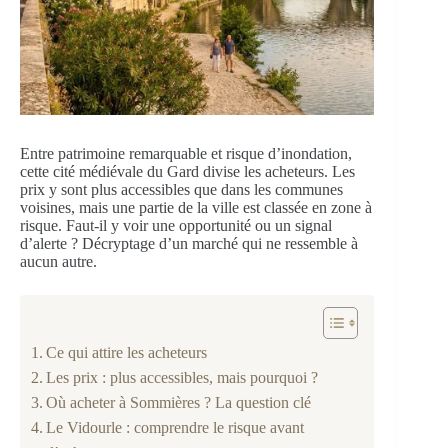
Entre patrimoine remarquable et risque d’inondation,
cette cité médiévale du Gard divise les acheteurs. Les
prix y sont plus accessibles que dans les communes
voisines, mais une partie de la ville est classée en zone à
risque. Faut-il y voir une opportunité ou un signal
d’alerte ? Décryptage d’un marché qui ne ressemble à
aucun autre.
Ce qui attire les acheteurs
Les prix : plus accessibles, mais pourquoi ?
Où acheter à Sommières ? La question clé
Le Vidourle : comprendre le risque avant