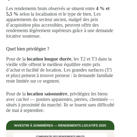
Les rendements bruts observés se situent entre
4 % et
5,5 %
selon la localisation et le type de bien. Les
appartements du secteur ancien, malgré des prix
d’acquisition plus accessibles, peuvent offrir des
rendements légèrement supérieurs grâce à une demande
locative soutenue.
Quel bien privilégier ?
Pour de la
location longue durée
, les T2 et T3 dans la
vieille ville offrent le meilleur équilibre entre prix
d’achat et facilité de location. Les grandes surfaces (T5
et plus) peinent à trouver preneur : la demande familiale
reste limitée sur ce segment.
Pour de la
location saisonnière
, privilégiez les biens
avec
cachet
— poutres apparentes, pierres, cheminée —
situés à proximité du marché. Ils se louent sans difficulté
de mai à septembre.