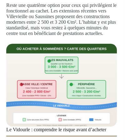
Reste une quatrième option pour ceux qui privilégient le
fonctionnel au cachet. Les extensions récentes vers
Villevieille ou Saussines proposent des constructions
modernes entre 2 500 et 3 200 €/m². L’habitat y est plus
standardisé, mais vous restez à quelques minutes du
centre tout en bénéficiant de prestations actuelles.
Le Vidourle : comprendre le risque avant d’acheter