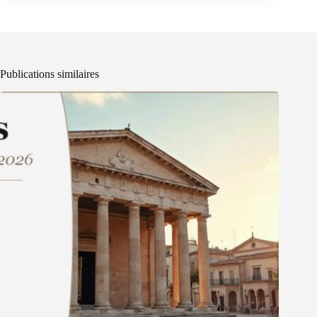
Publications similaires