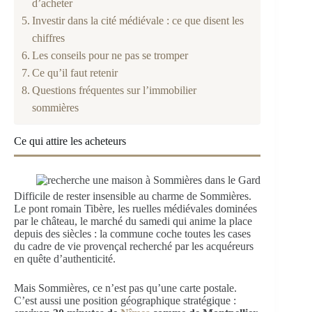
d’acheter
Investir dans la cité médiévale : ce que disent les
chiffres
Les conseils pour ne pas se tromper
Ce qu’il faut retenir
Questions fréquentes sur l’immobilier
sommières
Ce qui attire les acheteurs
Difficile de rester insensible au charme de Sommières.
Le pont romain Tibère, les ruelles médiévales dominées
par le château, le marché du samedi qui anime la place
depuis des siècles : la commune coche toutes les cases
du cadre de vie provençal recherché par les acquéreurs
en quête d’authenticité.
Mais Sommières, ce n’est pas qu’une carte postale.
C’est aussi une position géographique stratégique :