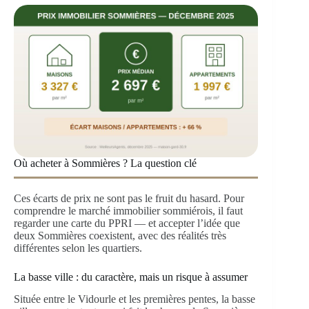
Où acheter à Sommières ? La question clé
Ces écarts de prix ne sont pas le fruit du hasard. Pour
comprendre le marché immobilier sommiérois, il faut
regarder une carte du PPRI — et accepter l’idée que
deux Sommières coexistent, avec des réalités très
différentes selon les quartiers.
La basse ville : du caractère, mais un risque à assumer
Située entre le Vidourle et les premières pentes, la basse