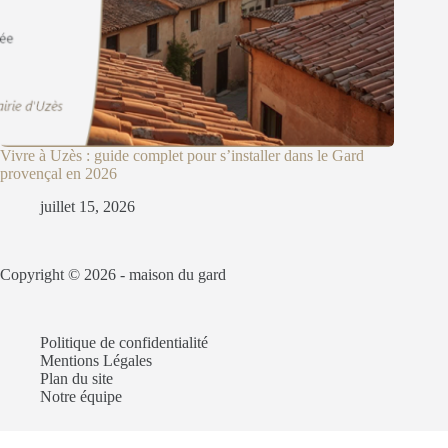
Vivre à Uzès : guide complet pour s’installer dans le Gard
provençal en 2026
juillet 15, 2026
Copyright © 2026 -
maison du gard
Politique de confidentialité
Mentions Légales
Plan du site
Notre équipe