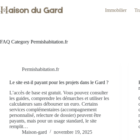
Passer
au
Immobilier
Tr
contenu
FAQ Category
Permishabitation.fr
Permishabitation.fr
Le site est-il payant pour les projets dans le Gard ?
L’accès de base est gratuit. Vous pouvez consulter
les guides, comprendre les démarches et utiliser les
calculateurs sans débourser un euro. Certains
services complémentaires (accompagnement
personnalisé, relecture de dossier) peuvent être
payants, mais pour un usage standard, le site
remplit…
Maison-gard
novembre 19, 2025