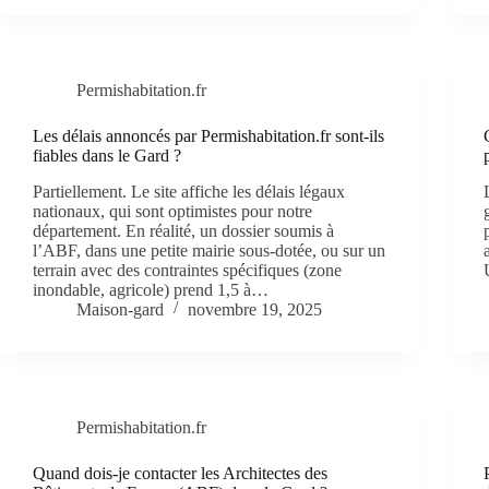
Permishabitation.fr
Les délais annoncés par Permishabitation.fr sont-ils
fiables dans le Gard ?
Partiellement. Le site affiche les délais légaux
nationaux, qui sont optimistes pour notre
département. En réalité, un dossier soumis à
l’ABF, dans une petite mairie sous-dotée, ou sur un
terrain avec des contraintes spécifiques (zone
inondable, agricole) prend 1,5 à…
Maison-gard
novembre 19, 2025
Permishabitation.fr
Quand dois-je contacter les Architectes des