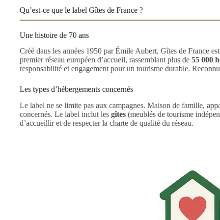
Qu’est-ce que le label Gîtes de France ?
Une histoire de 70 ans
Créé dans les années 1950 par Émile Aubert, Gîtes de France est l
premier réseau européen d’accueil, rassemblant plus de
55 000 
responsabilité et engagement pour un tourisme durable. Reconnu p
Les types d’hébergements concernés
Le label ne se limite pas aux campagnes. Maison de famille, appa
concernés. Le label inclut les
gîtes
(meublés de tourisme indépend
d’accueillir et de respecter la charte de qualité du réseau.