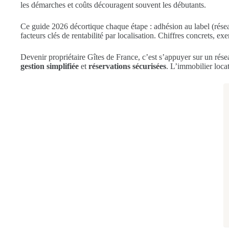
les démarches et coûts découragent souvent les débutants.
Ce guide 2026 décortique chaque étape : adhésion au label (rés
facteurs clés de rentabilité par localisation. Chiffres concrets, 
Devenir propriétaire Gîtes de France, c’est s’appuyer sur un rése
gestion simplifiée
et
réservations sécurisées
. L’immobilier loca