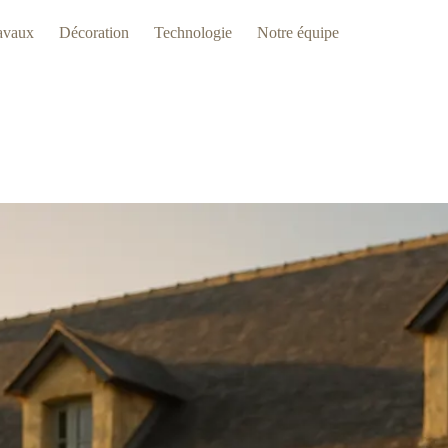
avaux
Décoration
Technologie
Notre équipe