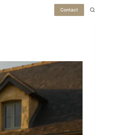
Contact