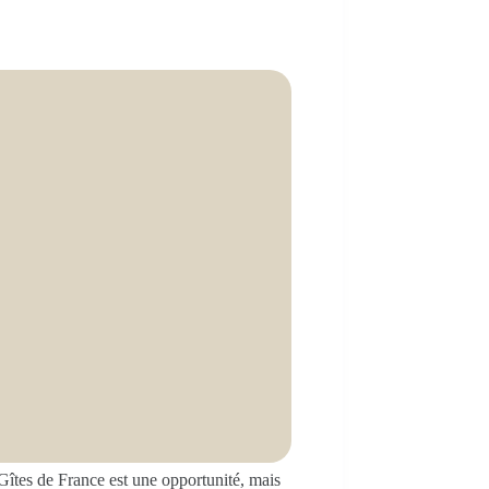
Gîtes de France est une opportunité, mais