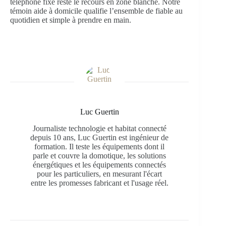
téléphone fixe reste le recours en zone blanche. Notre
témoin aide à domicile qualifie l’ensemble de fiable au
quotidien et simple à prendre en main.
Luc Guertin
Journaliste technologie et habitat connecté
depuis 10 ans, Luc Guertin est ingénieur de
formation. Il teste les équipements dont il
parle et couvre la domotique, les solutions
énergétiques et les équipements connectés
pour les particuliers, en mesurant l'écart
entre les promesses fabricant et l'usage réel.