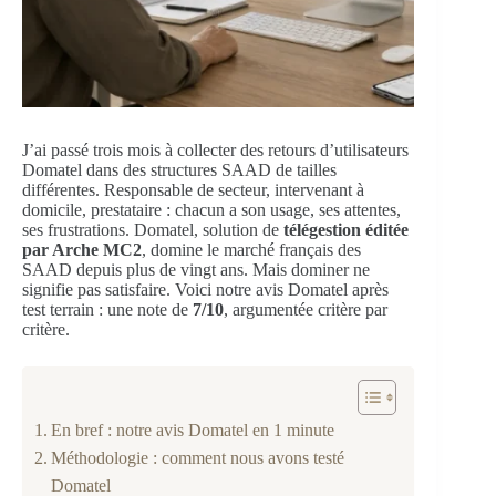
J’ai passé trois mois à collecter des retours d’utilisateurs
Domatel dans des structures SAAD de tailles
différentes. Responsable de secteur, intervenant à
domicile, prestataire : chacun a son usage, ses attentes,
ses frustrations. Domatel, solution de
télégestion éditée
par Arche MC2
, domine le marché français des
SAAD depuis plus de vingt ans. Mais dominer ne
signifie pas satisfaire. Voici notre avis Domatel après
test terrain : une note de
7/10
, argumentée critère par
critère.
En bref : notre avis Domatel en 1 minute
Méthodologie : comment nous avons testé
Domatel