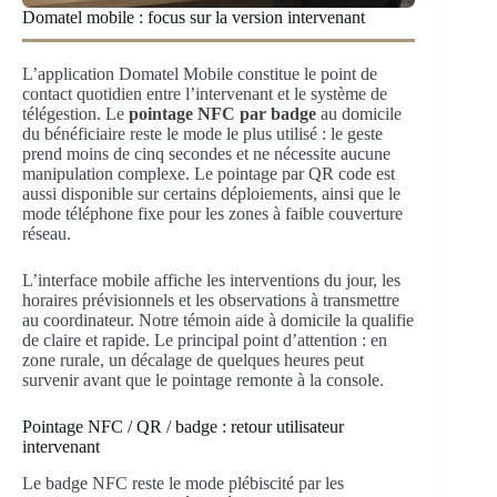
Domatel mobile : focus sur la version intervenant
L’application Domatel Mobile constitue le point de
contact quotidien entre l’intervenant et le système de
télégestion. Le
pointage NFC par badge
au domicile
du bénéficiaire reste le mode le plus utilisé : le geste
prend moins de cinq secondes et ne nécessite aucune
manipulation complexe. Le pointage par QR code est
aussi disponible sur certains déploiements, ainsi que le
mode téléphone fixe pour les zones à faible couverture
réseau.
L’interface mobile affiche les interventions du jour, les
horaires prévisionnels et les observations à transmettre
au coordinateur. Notre témoin aide à domicile la qualifie
de claire et rapide. Le principal point d’attention : en
zone rurale, un décalage de quelques heures peut
survenir avant que le pointage remonte à la console.
Pointage NFC / QR / badge : retour utilisateur
intervenant
Le badge NFC reste le mode plébiscité par les