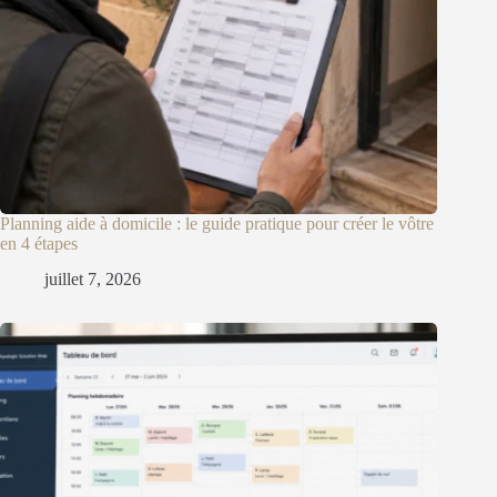
Planning aide à domicile : le guide pratique pour créer le vôtre
en 4 étapes
juillet 7, 2026