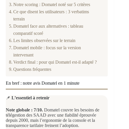
Notre scoring : Domatel noté sur 5 critères
Ce que disent les utilisateurs : 3 verbatims
terrain
Domatel face aux alternatives : tableau
comparatif scoré
Les limites observées sur le terrain
Domatel mobile : focus sur la version
intervenant
Verdict final : pour qui Domatel est-il adapté ?
Questions fréquentes
En bref : notre avis Domatel en 1 minute
📌
L’essentiel à retenir
Note globale : 7/10.
Domatel couvre les besoins de
télégestion des SAAD avec une fiabilité éprouvée
depuis 2000, mais l’ergonomie de la console et la
transparence tarifaire freinent l’adoption.