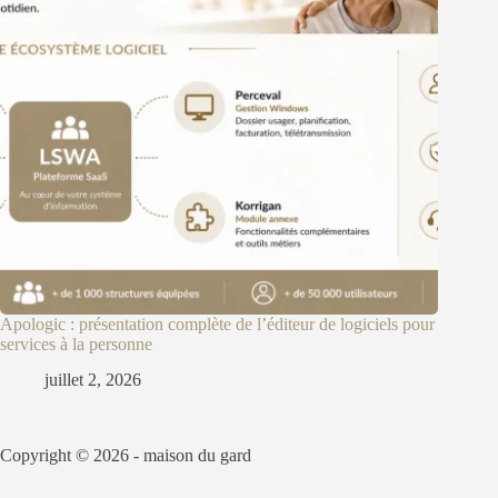
Apologic : présentation complète de l’éditeur de logiciels pour
services à la personne
juillet 2, 2026
Copyright © 2026 -
maison du gard