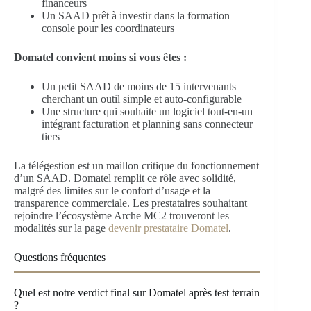
financeurs
Un SAAD prêt à investir dans la formation
console pour les coordinateurs
Domatel convient moins si vous êtes :
Un petit SAAD de moins de 15 intervenants
cherchant un outil simple et auto-configurable
Une structure qui souhaite un logiciel tout-en-un
intégrant facturation et planning sans connecteur
tiers
La télégestion est un maillon critique du fonctionnement
d’un SAAD. Domatel remplit ce rôle avec solidité,
malgré des limites sur le confort d’usage et la
transparence commerciale. Les prestataires souhaitant
rejoindre l’écosystème Arche MC2 trouveront les
modalités sur la page
devenir prestataire Domatel
.
Questions fréquentes
Quel est notre verdict final sur Domatel après test terrain
?