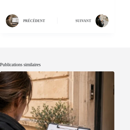
PRÉCÉDENT
SUIVANT
Publications similaires