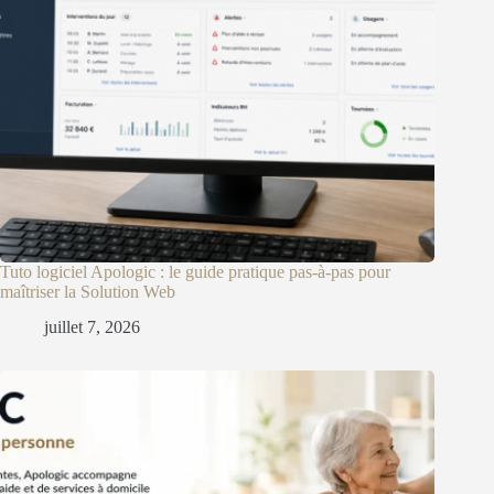
Tuto logiciel Apologic : le guide pratique pas-à-pas pour
maîtriser la Solution Web
juillet 7, 2026