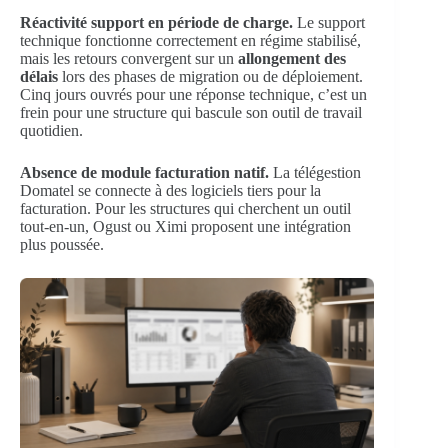
Réactivité support en période de charge.
Le support
technique fonctionne correctement en régime stabilisé,
mais les retours convergent sur un
allongement des
délais
lors des phases de migration ou de déploiement.
Cinq jours ouvrés pour une réponse technique, c’est un
frein pour une structure qui bascule son outil de travail
quotidien.
Absence de module facturation natif.
La télégestion
Domatel se connecte à des logiciels tiers pour la
facturation. Pour les structures qui cherchent un outil
tout-en-un, Ogust ou Ximi proposent une intégration
plus poussée.