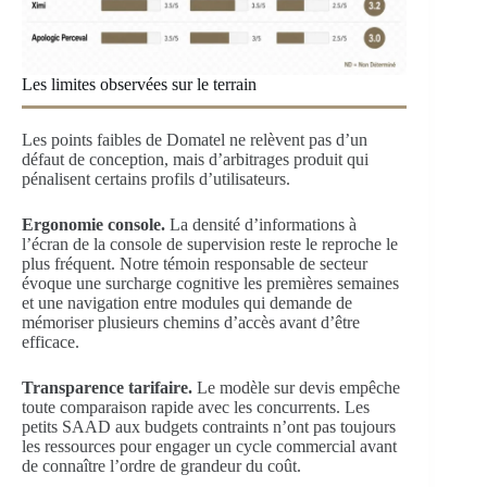
Les limites observées sur le terrain
Les points faibles de Domatel ne relèvent pas d’un
défaut de conception, mais d’arbitrages produit qui
pénalisent certains profils d’utilisateurs.
Ergonomie console.
La densité d’informations à
l’écran de la console de supervision reste le reproche le
plus fréquent. Notre témoin responsable de secteur
évoque une surcharge cognitive les premières semaines
et une navigation entre modules qui demande de
mémoriser plusieurs chemins d’accès avant d’être
efficace.
Transparence tarifaire.
Le modèle sur devis empêche
toute comparaison rapide avec les concurrents. Les
petits SAAD aux budgets contraints n’ont pas toujours
les ressources pour engager un cycle commercial avant
de connaître l’ordre de grandeur du coût.