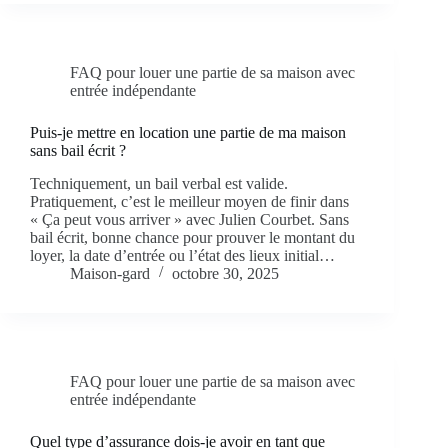
FAQ pour louer une partie de sa maison avec
entrée indépendante
Puis-je mettre en location une partie de ma maison
sans bail écrit ?
Techniquement, un bail verbal est valide.
Pratiquement, c’est le meilleur moyen de finir dans
« Ça peut vous arriver » avec Julien Courbet. Sans
bail écrit, bonne chance pour prouver le montant du
loyer, la date d’entrée ou l’état des lieux initial…
Maison-gard
octobre 30, 2025
FAQ pour louer une partie de sa maison avec
entrée indépendante
Quel type d’assurance dois-je avoir en tant que