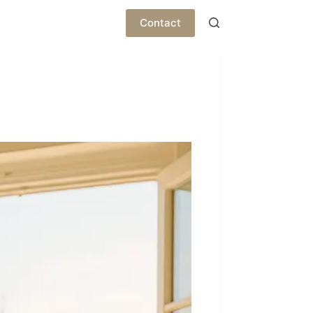
Contact