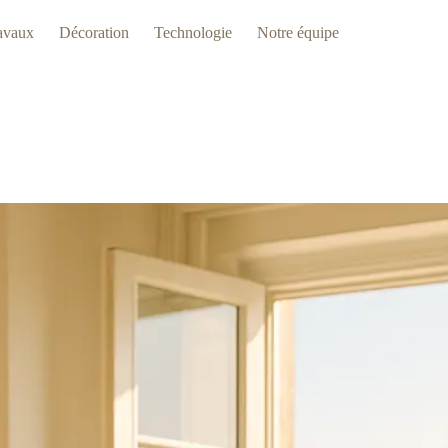
avaux
Décoration
Technologie
Notre équipe